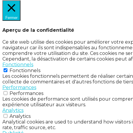
Fermer
Aperçu de la confidentialité
Ce site web utilise des cookies pour améliorer votre e
navigateur car ils sont indispensables au fonctionnemen
comprendre votre utilisation du site. Ces cookies ne se
Cependant, la désactivation de certains cookies peut af
Fonctionnels
Fonctionnels
Les cookies fonctionnels permettent de réaliser certai
collecte de commentaires et d'autres fonctions de tiers
Performances
Performances
Les cookies de performance sont utilisés pour comprend
expérience utilisateur aux visiteurs.
Analytics
Analytics
Analytical cookies are used to understand how visitors 
rate, traffic source, etc.