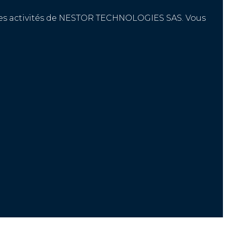
r les activités de NESTOR TECHNOLOGIES SAS. Vous