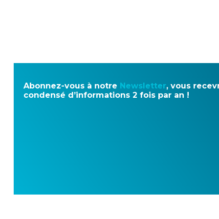
Abonnez-vous à notre
Newsletter
, vous recev
condensé d’informations 2 fois par an !