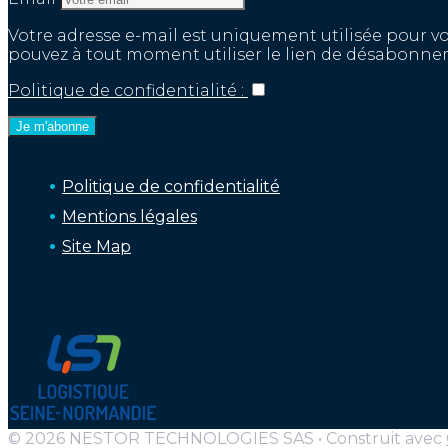
Votre adresse e-mail est uniquement utilisée pour v
pouvez à tout moment utiliser le lien de désabonnem
Politique de confidentialité :
Politique de confidentialité
Mentions légales
Site Map
© 2026 NESTOR TECHNOLOGIES SAS
• Construit avec