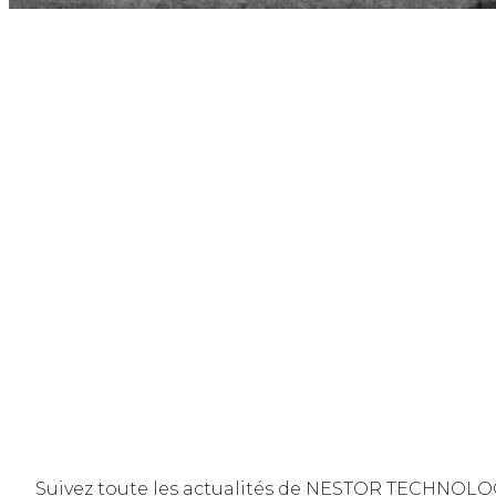
Suivez toute les actualités de NESTOR TECHNOLOGIE