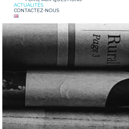
ACTUALITÉS
CONTACTEZ-NOUS