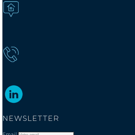
NEWSLETTER
Email