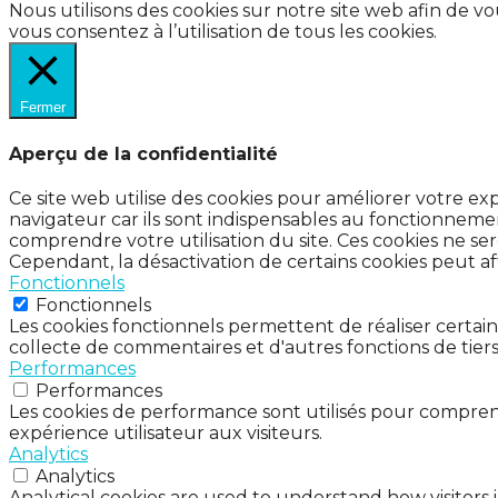
Nous utilisons des cookies sur notre site web afin de v
vous consentez à l’utilisation de tous les cookies.
Fermer
Aperçu de la confidentialité
Ce site web utilise des cookies pour améliorer votre e
navigateur car ils sont indispensables au fonctionnemen
comprendre votre utilisation du site. Ces cookies ne se
Cependant, la désactivation de certains cookies peut af
Fonctionnels
Fonctionnels
Les cookies fonctionnels permettent de réaliser certai
collecte de commentaires et d'autres fonctions de tiers
Performances
Performances
Les cookies de performance sont utilisés pour comprend
expérience utilisateur aux visiteurs.
Analytics
Analytics
Analytical cookies are used to understand how visitors 