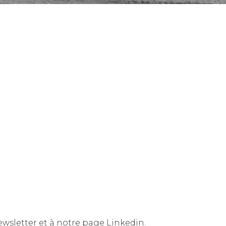
ewsletter et à notre page Linkedin.