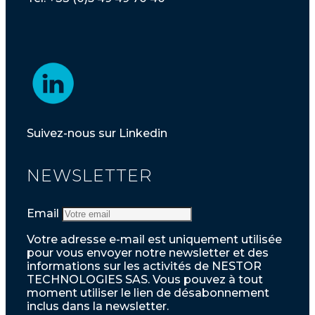
Suivez-nous sur Linkedin
NEWSLETTER
Email
Votre adresse e-mail est uniquement utilisée
pour vous envoyer notre newsletter et des
informations sur les activités de NESTOR
TECHNOLOGIES SAS. Vous pouvez à tout
moment utiliser le lien de désabonnement
inclus dans la newsletter.