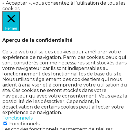
« Accepter », vous consentez à l’utilisation de tous les
cookies.
Fermer
Aperçu de la confidentialité
Ce site web utilise des cookies pour améliorer votre
expérience de navigation. Parmi ces cookies, ceux qui
sont considérés comme nécessaires sont stockés dans
votre navigateur car ils sont indispensables au
fonctionnement des fonctionnalités de base du site.
Nous utilisons également des cookies tiers qui nous
aident à analyser et à comprendre votre utilisation du
site. Ces cookies ne seront stockés dans votre
navigateur qu'avec votre consentement. Vous avez la
possibilité de les désactiver. Cependant, la
désactivation de certains cookies peut affecter votre
expérience de navigation.
Fonctionnels
Fonctionnels
Les cookies fonctionnels permettent de réaliser