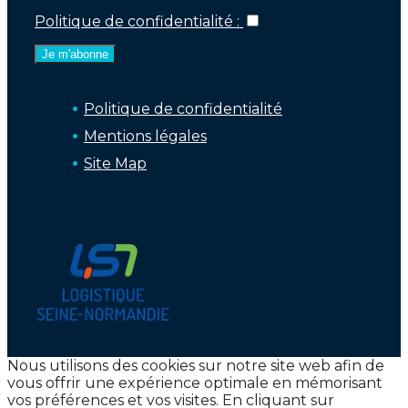
Politique de confidentialité :
Politique de confidentialité
Mentions légales
Site Map
Nous utilisons des cookies sur notre site web afin de
vous offrir une expérience optimale en mémorisant
vos préférences et vos visites. En cliquant sur