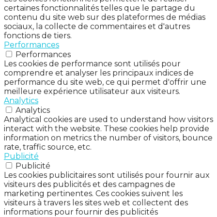
certaines fonctionnalités telles que le partage du
contenu du site web sur des plateformes de médias
sociaux, la collecte de commentaires et d'autres
fonctions de tiers.
Performances
Performances
Les cookies de performance sont utilisés pour
comprendre et analyser les principaux indices de
performance du site web, ce qui permet d'offrir une
meilleure expérience utilisateur aux visiteurs.
Analytics
Analytics
Analytical cookies are used to understand how visitors
interact with the website. These cookies help provide
information on metrics the number of visitors, bounce
rate, traffic source, etc.
Publicité
Publicité
Les cookies publicitaires sont utilisés pour fournir aux
visiteurs des publicités et des campagnes de
marketing pertinentes. Ces cookies suivent les
visiteurs à travers les sites web et collectent des
informations pour fournir des publicités